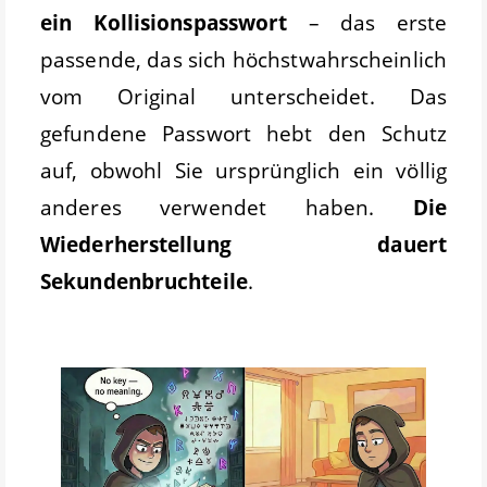
ein Kollisionspasswort
– das erste
passende, das sich höchstwahrscheinlich
vom Original unterscheidet. Das
gefundene Passwort hebt den Schutz
auf, obwohl Sie ursprünglich ein völlig
anderes verwendet haben.
Die
Wiederherstellung dauert
Sekundenbruchteile
.