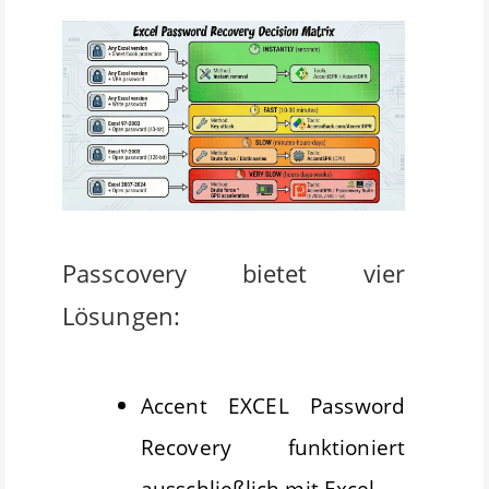
Passcovery bietet vier
Lösungen:
Accent EXCEL Password
Recovery funktioniert
ausschließlich mit Excel.