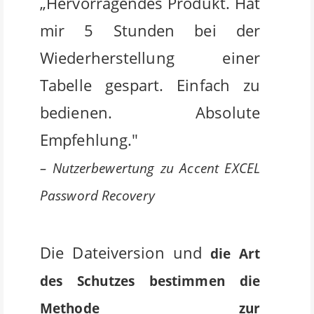
„Hervorragendes Produkt. Hat
mir 5 Stunden bei der
Wiederherstellung einer
Tabelle gespart. Einfach zu
bedienen. Absolute
Empfehlung."
– Nutzerbewertung zu Accent EXCEL
Password Recovery
Die Dateiversion und
die Art
des Schutzes bestimmen die
Methode zur