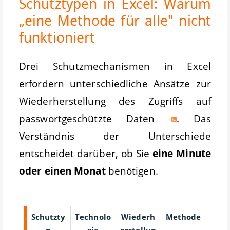
Schutztypen in Excel: Warum
„eine Methode für alle" nicht
funktioniert
Drei Schutzmechanismen in Excel
erfordern unterschiedliche Ansätze zur
Wiederherstellung des Zugriffs auf
passwortgeschützte Daten
. Das
Verständnis der Unterschiede
entscheidet darüber, ob Sie
eine Minute
oder einen Monat
benötigen.
Schutzty
Technolo
Wiederh
Methode