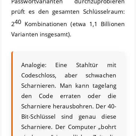
Passwortvarianten durchzuprobieren
prüft es den gesamten Schlüsselraum:
40
2
Kombinationen (etwa 1,1 Billionen
Varianten insgesamt).
Analogie: Eine Stahltür mit
Codeschloss, aber schwachen
Scharnieren. Man kann tagelang
den Code erraten oder die
Scharniere herausbohren. Der 40-
Bit-Schlüssel sind genau diese
Scharniere. Der Computer „bohrt