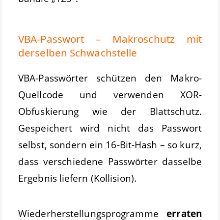
VBA-Passwort – Makroschutz mit
derselben Schwachstelle
VBA-Passwörter schützen den Makro-
Quellcode und verwenden XOR-
Obfuskierung wie der Blattschutz.
Gespeichert wird nicht das Passwort
selbst, sondern ein 16-Bit-Hash – so kurz,
dass verschiedene Passwörter dasselbe
Ergebnis liefern (Kollision).
Wiederherstellungsprogramme
erraten