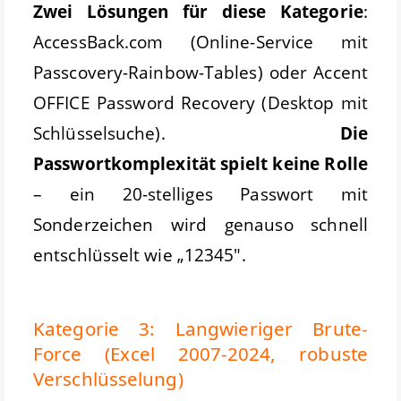
Zwei Lösungen für diese Kategorie
:
AccessBack.com (Online-Service mit
Passcovery-Rainbow-Tables) oder Accent
OFFICE Password Recovery (Desktop mit
Schlüsselsuche).
Die
Passwortkomplexität spielt keine Rolle
– ein 20-stelliges Passwort mit
Sonderzeichen wird genauso schnell
entschlüsselt wie „12345".
Kategorie 3: Langwieriger Brute-
Force (Excel 2007-2024, robuste
Verschlüsselung)