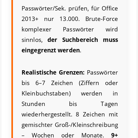
Passwörter/Sek. prüfen, für Office
2013+ nur 13.000. Brute-Force
komplexer Passwörter wird
sinnlos,
der Suchbereich muss
eingegrenzt werden
.
Realistische Grenzen:
Passwörter
bis 6–7 Zeichen (Ziffern oder
Kleinbuchstaben) werden in
Stunden bis Tagen
wiederhergestellt. 8 Zeichen mit
gemischter Groß-/Kleinschreibung
– Wochen oder Monate.
9+