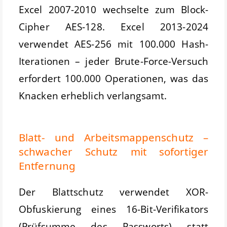
Excel 2007-2010 wechselte zum Block-
Cipher AES-128. Excel 2013-2024
verwendet AES-256 mit 100.000 Hash-
Iterationen – jeder Brute-Force-Versuch
erfordert 100.000 Operationen, was das
Knacken erheblich verlangsamt.
Blatt- und Arbeitsmappenschutz –
schwacher Schutz mit sofortiger
Entfernung
Der Blattschutz verwendet XOR-
Obfuskierung eines 16-Bit-Verifikators
(Prüfsumme des Passworts) statt