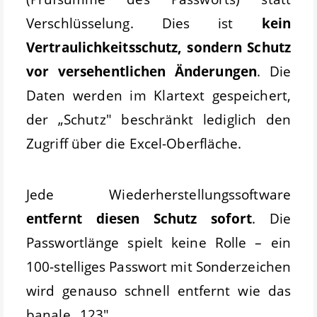
Verschlüsselung. Dies ist
kein
Vertraulichkeitsschutz, sondern Schutz
vor versehentlichen Änderungen
. Die
Daten werden im Klartext gespeichert,
der „Schutz" beschränkt lediglich den
Zugriff über die Excel-Oberfläche.
Jede Wiederherstellungssoftware
entfernt diesen Schutz sofort
. Die
Passwortlänge spielt keine Rolle – ein
100-stelliges Passwort mit Sonderzeichen
wird genauso schnell entfernt wie das
banale „123".