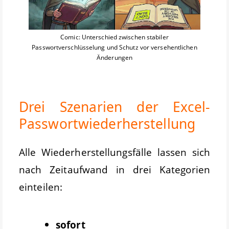
Comic: Unterschied zwischen stabiler
Passwortverschlüsselung und Schutz vor versehentlichen
Änderungen
Drei Szenarien der Excel-
Passwortwiederherstellung
Alle Wiederherstellungsfälle lassen sich
nach Zeitaufwand in drei Kategorien
einteilen:
sofort