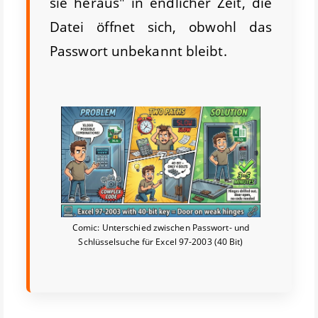
sie heraus" in endlicher Zeit, die
Datei öffnet sich, obwohl das
Passwort unbekannt bleibt.
Comic: Unterschied zwischen Passwort- und
Schlüsselsuche für Excel 97-2003 (40 Bit)