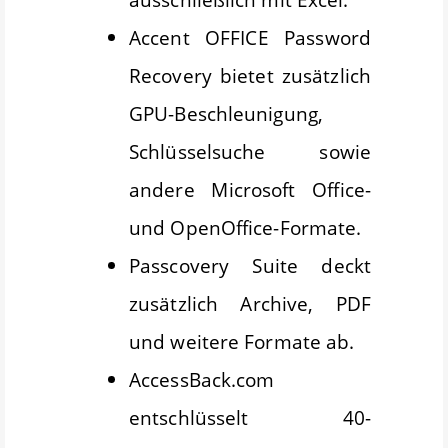
Accent OFFICE Password
Recovery bietet zusätzlich
GPU-Beschleunigung,
Schlüsselsuche sowie
andere Microsoft Office-
und OpenOffice-Formate.
Passcovery Suite deckt
zusätzlich Archive, PDF
und weitere Formate ab.
AccessBack.com
entschlüsselt 40-