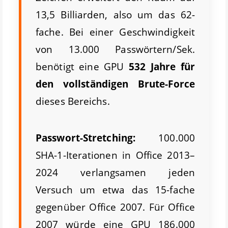
13,5 Billiarden, also um das 62-
fache. Bei einer Geschwindigkeit
von 13.000 Passwörtern/Sek.
benötigt eine GPU
532 Jahre für
den vollständigen Brute-Force
dieses Bereichs.
Passwort-Stretching:
100.000
SHA-1-Iterationen in Office 2013–
2024 verlangsamen jeden
Versuch um etwa das 15-fache
gegenüber Office 2007. Für Office
2007 würde eine GPU 186.000