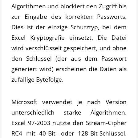
Algorithmen und blockiert den Zugriff bis
zur Eingabe des korrekten Passworts.
Dies ist der einzige Schutztyp, bei dem
Excel Kryptografie einsetzt. Die Datei
wird verschlüsselt gespeichert, und ohne
den Schlüssel (der aus dem Passwort
generiert wird) erscheinen die Daten als
zufällige Bytefolge.
Microsoft verwendet je nach Version
unterschiedlich starke Algorithmen.
Excel 97-2003 nutzte den Stream-Cipher
RC4 mit 40-Bit- oder 128-Bit-Schlüssel.