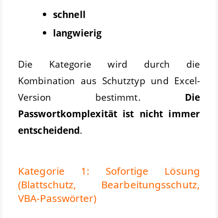
schnell
langwierig
Die Kategorie wird durch die
Kombination aus Schutztyp und Excel-
Version bestimmt.
Die
Passwortkomplexität ist nicht immer
entscheidend
.
Kategorie 1: Sofortige Lösung
(Blattschutz, Bearbeitungsschutz,
VBA-Passwörter)