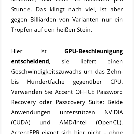
Stunde. Das klingt nach viel, ist aber
gegen Billiarden von Varianten nur ein
Tropfen auf den heißen Stein.
Hier ist
GPU-Beschleunigung
entscheidend
, sie liefert einen
Geschwindigkeitszuwachs um das Zehn-
bis Hundertfache gegenüber CPU.
Verwenden Sie Accent OFFICE Password
Recovery oder Passcovery Suite: Beide
Anwendungen unterstützen NVIDIA
(CUDA) und AMD/Intel (OpenCL).
AccentEPR eignet sich hier nicht – ohne