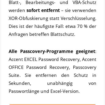
Blatt-, Bearbeitungs- und VBA-Schutz
werden
sofort entfernt
– sie verwenden
XOR-Obfuskierung statt Verschlüsselung.
Dies ist der häufigste Fall: etwa 70 % der
Anfragen betreffen Blattschutz.
Alle Passcovery-Programme geeignet
:
Accent EXCEL Password Recovery, Accent
OFFICE Password Recovery, Passcovery
Suite. Sie entfernen den Schutz in
Sekunden, unabhängig von
Passwortlänge und Excel-Version.