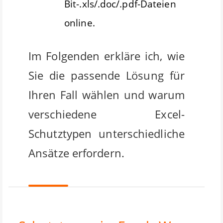
Bit-.xls/.doc/.pdf-Dateien
online.
Im Folgenden erkläre ich, wie
Sie die passende Lösung für
Ihren Fall wählen und warum
verschiedene Excel-
Schutztypen unterschiedliche
Ansätze erfordern.