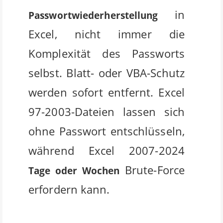
in
Passwortwiederherstellung
Excel, nicht immer die
Komplexität des Passworts
selbst. Blatt- oder VBA-Schutz
werden sofort entfernt. Excel
97-2003-Dateien lassen sich
ohne Passwort entschlüsseln,
während Excel 2007-2024
Brute-Force
Tage oder Wochen
erfordern kann.