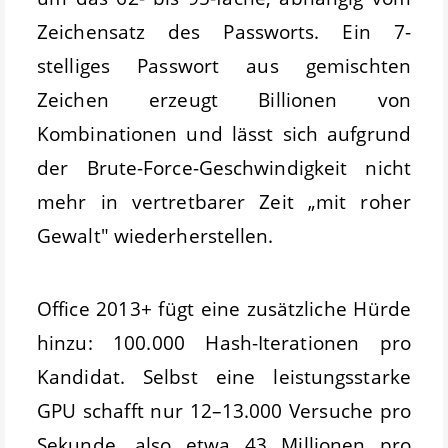
Zeichensatz des Passworts. Ein 7-
stelliges Passwort aus gemischten
Zeichen erzeugt Billionen von
Kombinationen und lässt sich aufgrund
der Brute-Force-Geschwindigkeit nicht
mehr in vertretbarer Zeit „mit roher
Gewalt" wiederherstellen.
Office 2013+ fügt eine zusätzliche Hürde
hinzu: 100.000 Hash-Iterationen pro
Kandidat. Selbst eine leistungsstarke
GPU schafft nur 12–13.000 Versuche pro
Sekunde, also etwa 43 Millionen pro