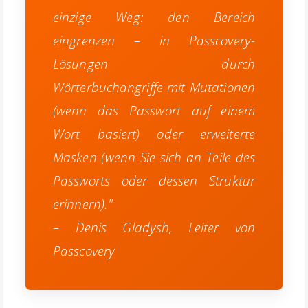
einzige Weg: den Bereich
eingrenzen – in Passcovery-
Lösungen durch
Wörterbuchangriffe mit Mutationen
(wenn das Passwort auf einem
Wort basiert) oder erweiterte
Masken (wenn Sie sich an Teile des
Passworts oder dessen Struktur
erinnern)."
– Denis Gladysh, Leiter von
Passcovery